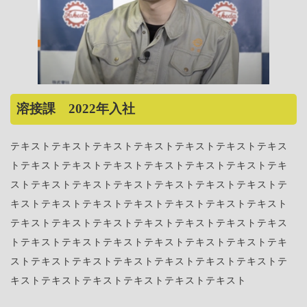
溶接課 2022年入社
テキストテキストテキストテキストテキストテキストテキス
トテキストテキストテキストテキストテキストテキストテキ
ストテキストテキストテキストテキストテキストテキストテ
キストテキストテキストテキストテキストテキストテキスト
テキストテキストテキストテキストテキストテキストテキス
トテキストテキストテキストテキストテキストテキストテキ
ストテキストテキストテキストテキストテキストテキストテ
キストテキストテキストテキストテキストテキスト